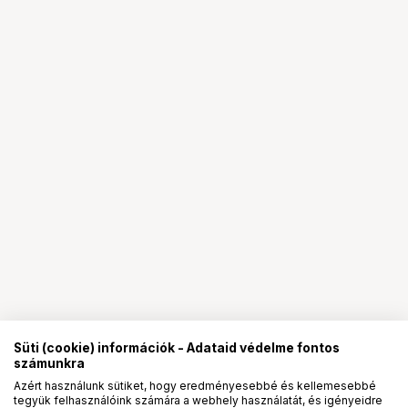
Süti (cookie) információk - Adataid védelme fontos
számunkra
Azért használunk sütiket, hogy eredményesebbé és kellemesebbé
tegyük felhasználóink számára a webhely használatát, és igényeidre