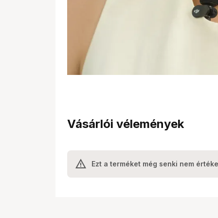
Vásárlói vélemények
Ezt a terméket még senki nem értéke