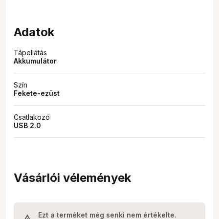
Adatok
Tápellátás
Akkumulátor
Szín
Fekete-ezüst
Csatlakozó
USB 2.0
Vásárlói vélemények
Ezt a terméket még senki nem értékelte.