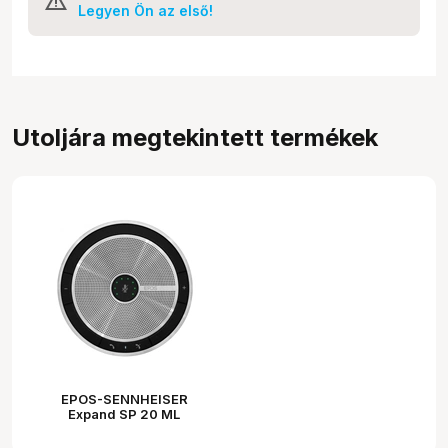
Legyen Ön az első!
Utoljára megtekintett termékek
EPOS-SENNHEISER
Expand SP 20 ML