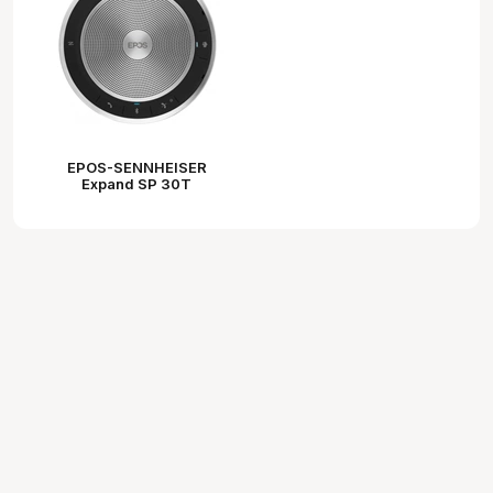
EPOS-SENNHEISER
Expand SP 30T