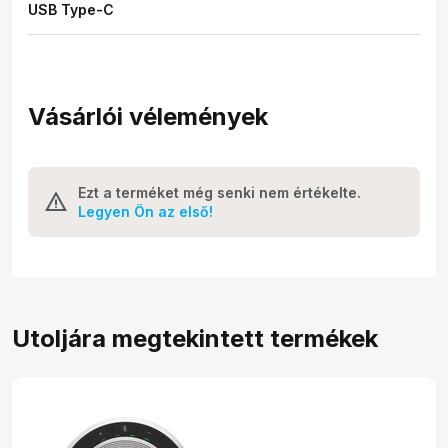
USB Type-C
Vásárlói vélemények
Ezt a terméket még senki nem értékelte.
Legyen Ön az első!
Utoljára megtekintett termékek