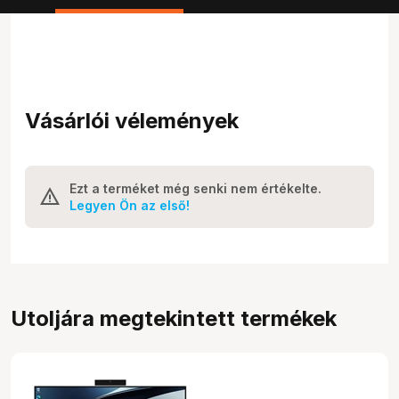
Vásárlói vélemények
Ezt a terméket még senki nem értékelte.
Legyen Ön az első!
Utoljára megtekintett termékek