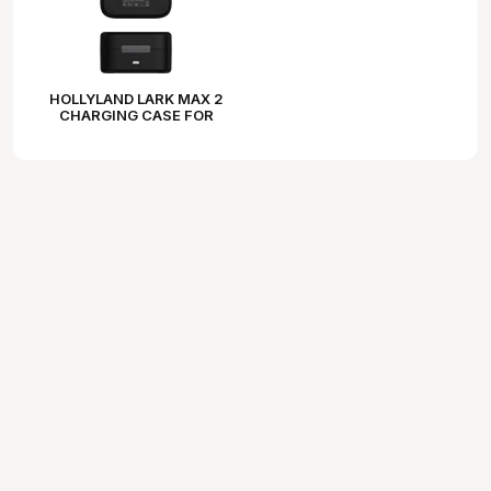
HOLLYLAND LARK MAX 2
CHARGING CASE FOR
LARK MAX 2