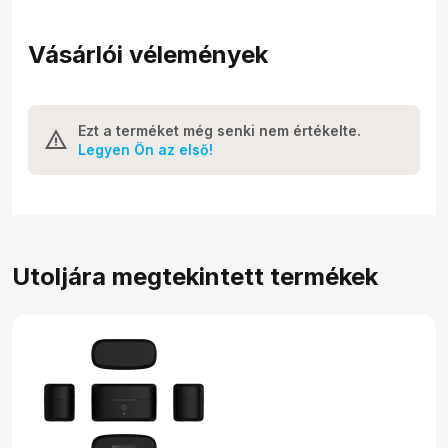
Vásárlói vélemények
Ezt a terméket még senki nem értékelte.
Legyen Ön az első!
Utoljára megtekintett termékek