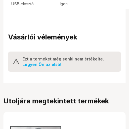
USB-elosztó
Igen
Vásárlói vélemények
Ezt a terméket még senki nem értékelte.
Legyen Ön az első!
Utoljára megtekintett termékek