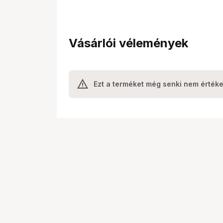
Vásárlói vélemények
Ezt a terméket még senki nem értéke