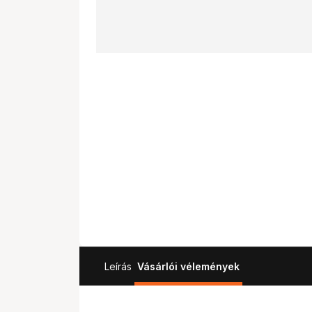
Leírás
Vásárlói vélemények