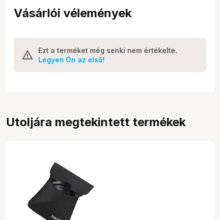
Vásárlói vélemények
Ezt a terméket még senki nem értékelte.
Legyen Ön az első!
Utoljára megtekintett termékek