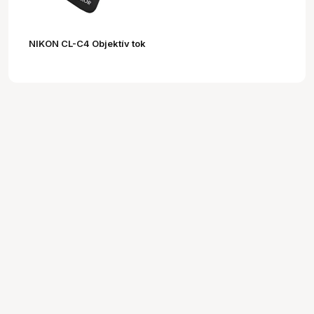
NIKON CL-C4 Objektív tok