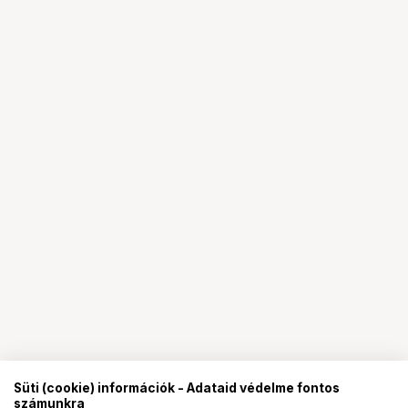
Süti (cookie) információk - Adataid védelme fontos
számunkra