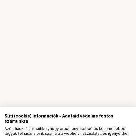
Süti (cookie) információk - Adataid védelme fontos
számunkra
Azért használunk sütiket, hogy eredményesebbé és kellemesebbé
tegyük felhasználóink számára a webhely használatát, és igényeidre