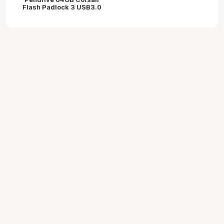
Flash Padlock 3 USB3.0