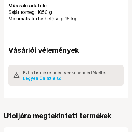
Műszaki adatok:
Saját tömeg: 1050 g
Maximális terhelhetőség: 15 kg
Vásárlói vélemények
Ezt a terméket még senki nem értékelte.
Legyen Ön az első!
Utoljára megtekintett termékek