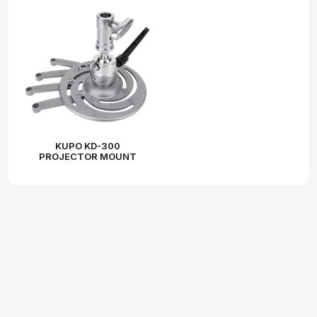
KUPO KD-300
PROJECTOR MOUNT