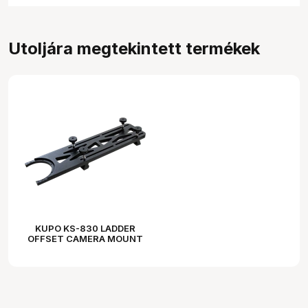
Utoljára megtekintett termékek
KUPO KS-830 LADDER
OFFSET CAMERA MOUNT