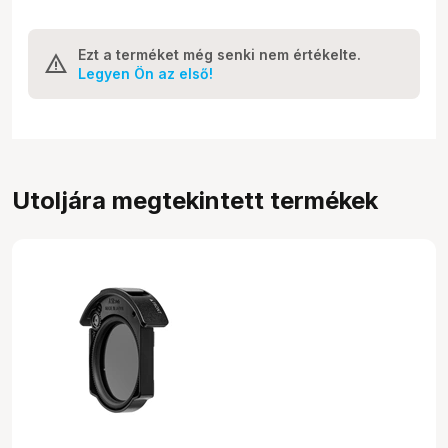
Ezt a terméket még senki nem értékelte.
Legyen Ön az első!
Utoljára megtekintett termékek