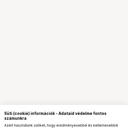
Süti (cookie) információk - Adataid védelme fontos
számunkra
Azért használunk sütiket, hogy eredményesebbé és kellemesebbé