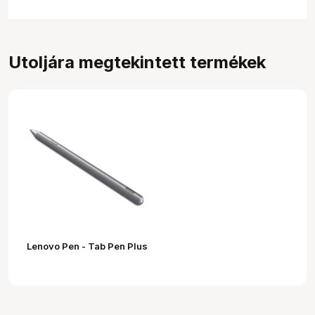
Utoljára megtekintett termékek
Lenovo Pen - Tab Pen Plus