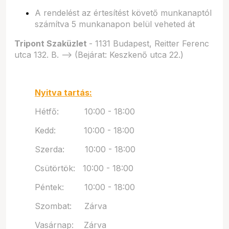
A rendelést az értesítést követő munkanaptól
számítva 5 munkanapon belül veheted át
Tripont Szaküzlet
- 1131 Budapest, Reitter Ferenc
utca 132. B. --> (Bejárat: Keszkenő utca 22.)
Nyitva tartás:
Hétfő: 10:00 - 18:00
Kedd: 10:00 - 18:00
Szerda: 10:00 - 18:00
Csütörtök: 10:00 - 18:00
Péntek: 10:00 - 18:00
Szombat: Zárva
Vasárnap: Zárva