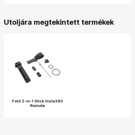
Utoljára megtekintett termékek
Fold 2-in-1 Stick Insta360
Remote