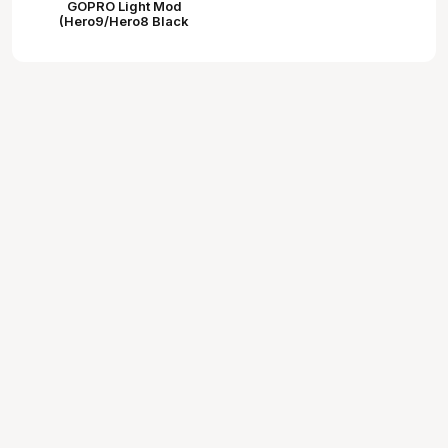
GOPRO Light Mod
(Hero9/Hero8 Black