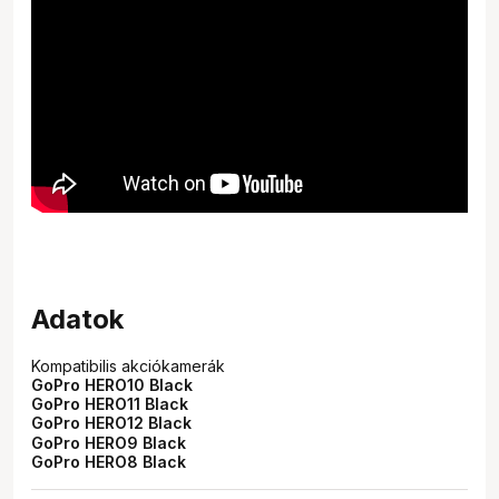
Adatok
Kompatibilis akciókamerák
GoPro HERO10 Black
GoPro HERO11 Black
GoPro HERO12 Black
GoPro HERO9 Black
GoPro HERO8 Black