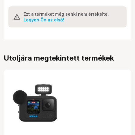
Ezt a terméket még senki nem értékelte.
Legyen Ön az első!
Utoljára megtekintett termékek