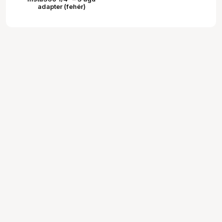
adapter (fehér)