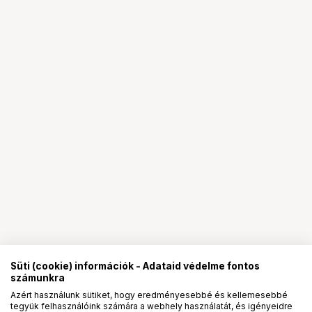
Süti (cookie) információk - Adataid védelme fontos
számunkra
Azért használunk sütiket, hogy eredményesebbé és kellemesebbé
tegyük felhasználóink számára a webhely használatát, és igényeidre