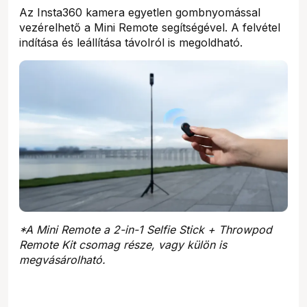
Az Insta360 kamera egyetlen gombnyomással
vezérelhető a Mini Remote segítségével. A felvétel
indítása és leállítása távolról is megoldható.
*A Mini Remote a 2-in-1 Selfie Stick + Throwpod
Remote Kit csomag része, vagy külön is
megvásárolható.