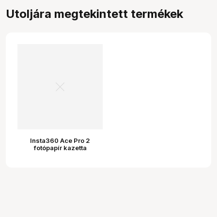
Utoljára megtekintett termékek
Insta360 Ace Pro 2
fotópapír kazetta