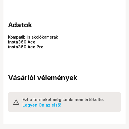
Adatok
Kompatibilis akciókamerák
insta360 Ace
insta360 Ace Pro
Vásárlói vélemények
Ezt a terméket még senki nem értékelte.
Legyen Ön az első!