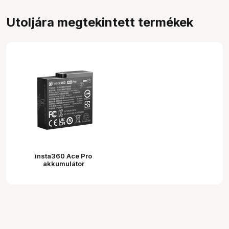
Utoljára megtekintett termékek
insta360 Ace Pro
akkumulátor