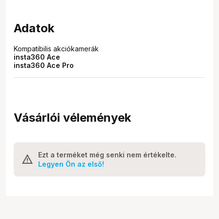
Adatok
Kompatibilis akciókamerák
insta360 Ace
insta360 Ace Pro
Vásárlói vélemények
Ezt a terméket még senki nem értékelte.
Legyen Ön az első!