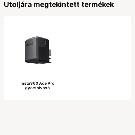
Utoljára megtekintett termékek
insta360 Ace Pro
gyorsolvasó