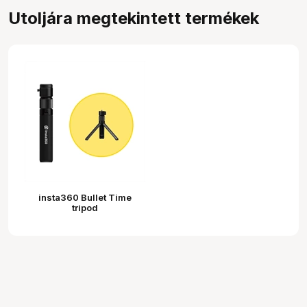
Utoljára megtekintett termékek
insta360 Bullet Time
tripod