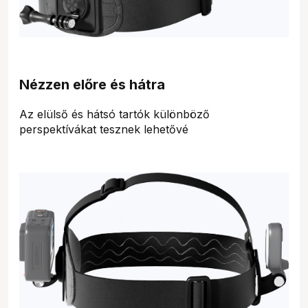
Nézzen előre és hátra
Az elülső és hátsó tartók különböző
perspektívákat tesznek lehetővé