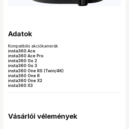
Adatok
Kompatibilis akciókamerák
insta360 Ace
insta360 Ace Pro
insta360 Go 2
insta360 Go 3
insta360 One RS (Twin/4K)
insta360 One R
insta360 One X2
insta360 X3
Vásárlói vélemények