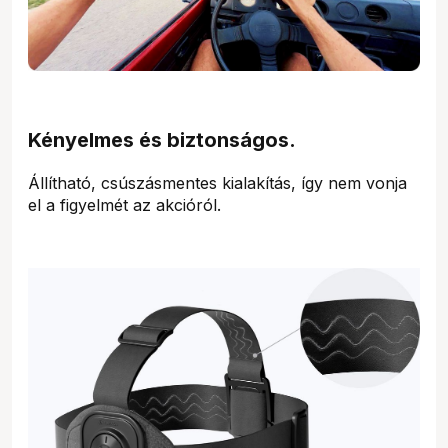
Kényelmes és biztonságos.
Állítható, csúszásmentes kialakítás, így nem vonja
el a figyelmét az akcióról.