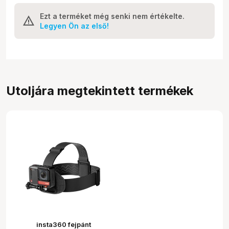
Ezt a terméket még senki nem értékelte.
Legyen Ön az első!
Utoljára megtekintett termékek
insta360 fejpánt