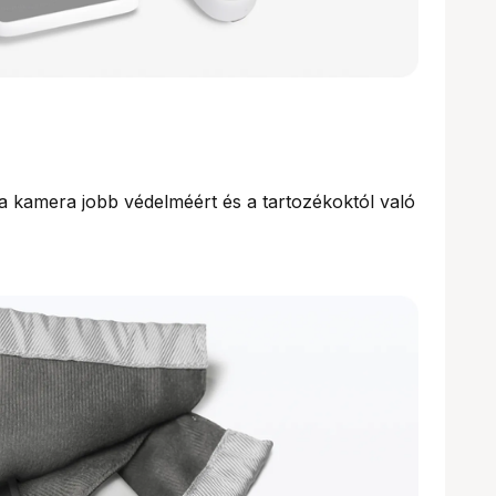
a kamera jobb védelméért és a tartozékoktól való