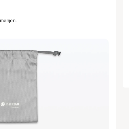
 menjen.