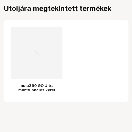
Utoljára megtekintett termékek
Insta360 GO Ultra
multifunkciós keret