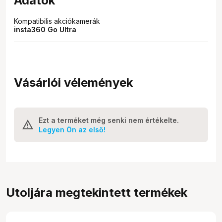
Adatok
Kompatibilis akciókamerák
insta360 Go Ultra
Vásárlói vélemények
Ezt a terméket még senki nem értékelte.
Legyen Ön az első!
Utoljára megtekintett termékek