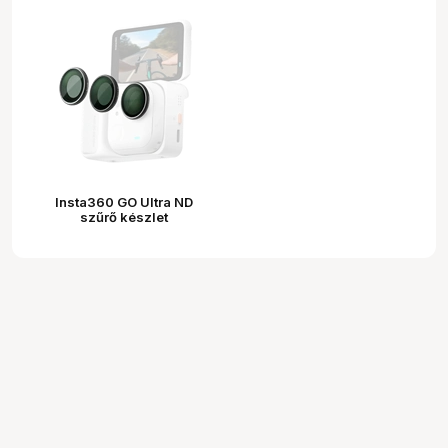
Insta360 GO Ultra ND
szűrő készlet