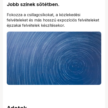
Jobb színek sötétben.
Fokozza a csillagcsíkokat, a közlekedési
felvételeket és más hosszú expozíciós felvételeket
éjszakai felvételek készítésekor.