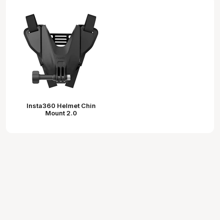
Insta360 Helmet Chin
Mount 2.0