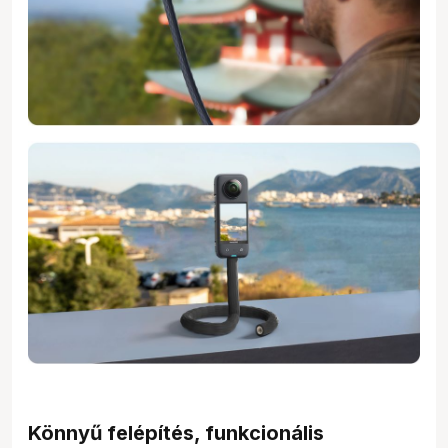
Könnyű felépítés, funkcionális