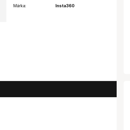
Márka:
Insta360