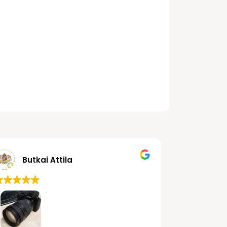
Butkai Attila