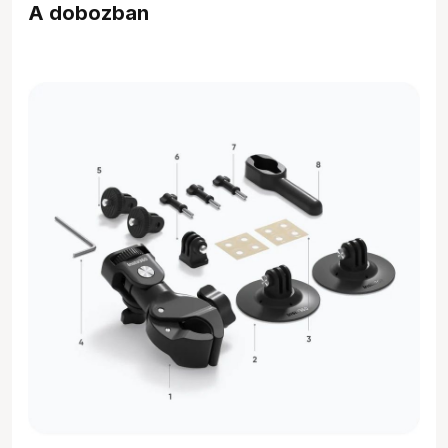
A dobozban