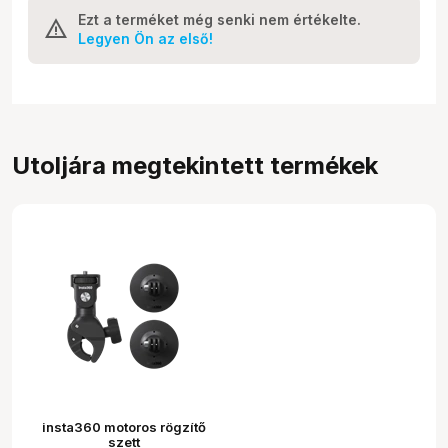
Ezt a terméket még senki nem értékelte.
Legyen Ön az első!
Utoljára megtekintett termékek
insta360 motoros rögzítő
szett