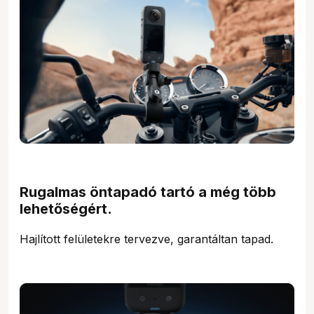
Rugalmas öntapadó tartó a még több
lehetőségért.
Hajlított felületekre tervezve, garantáltan tapad.