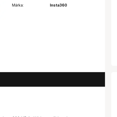
Márka:
Insta360