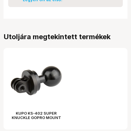
Utoljára megtekintett termékek
KUPO KS-402 SUPER
KNUCKLE GOPRO MOUNT