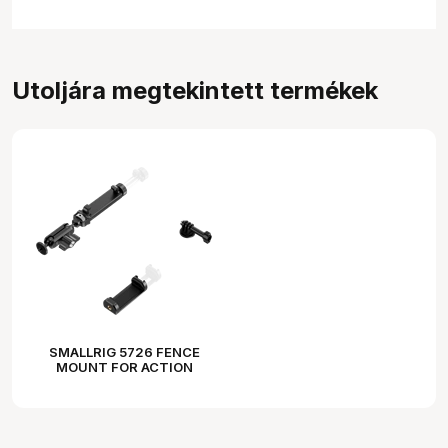
Utoljára megtekintett termékek
SMALLRIG 5726 FENCE
MOUNT FOR ACTION
CAMERAS