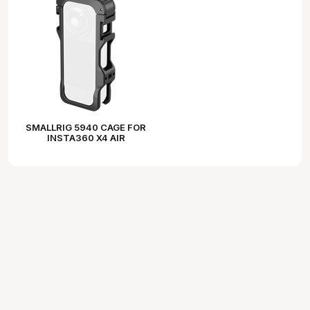
SMALLRIG 5940 CAGE FOR
INSTA360 X4 AIR