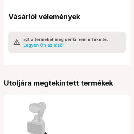
Vásárlói vélemények
Ezt a terméket még senki nem értékelte.
Legyen Ön az első!
Utoljára megtekintett termékek