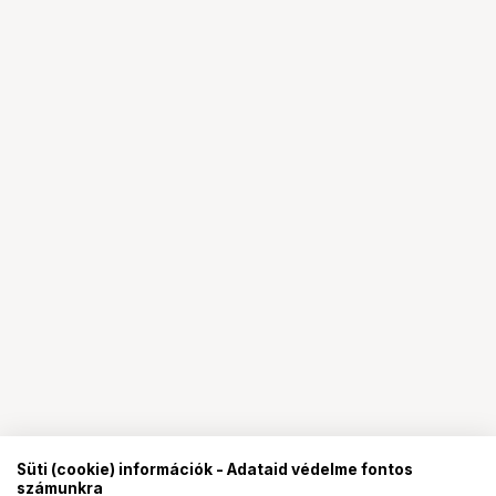
Süti (cookie) információk - Adataid védelme fontos
számunkra