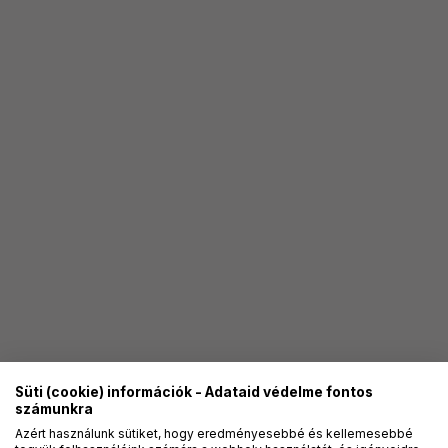
Süti (cookie) információk - Adataid védelme fontos
számunkra
Azért használunk sütiket, hogy eredményesebbé és kellemesebbé