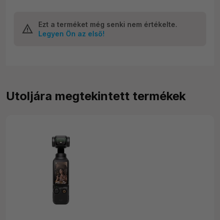
Ezt a terméket még senki nem értékelte.
Legyen Ön az első!
Utoljára megtekintett termékek