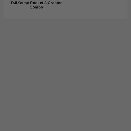
DJI Osmo Pocket 3 Creator
Combo