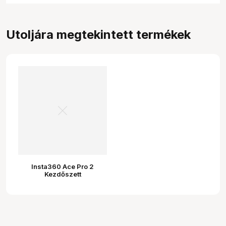
Utoljára megtekintett termékek
Insta360 Ace Pro 2
Kezdőszett