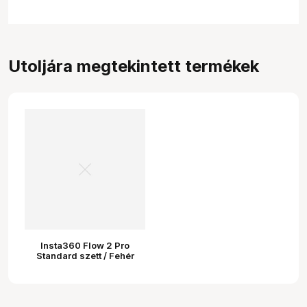
Utoljára megtekintett termékek
Insta360 Flow 2 Pro
Standard szett / Fehér