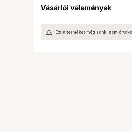
Vásárlói vélemények
Ezt a terméket még senki nem értéke