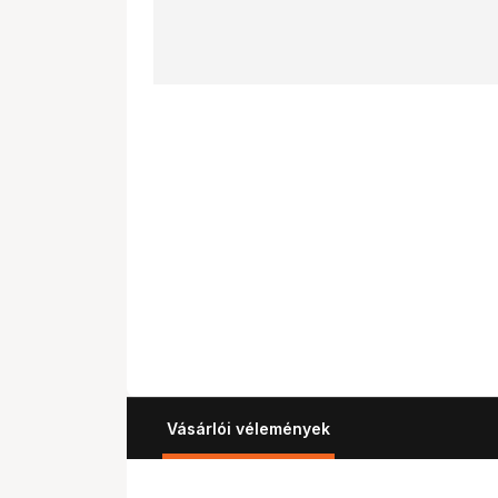
Vásárlói vélemények