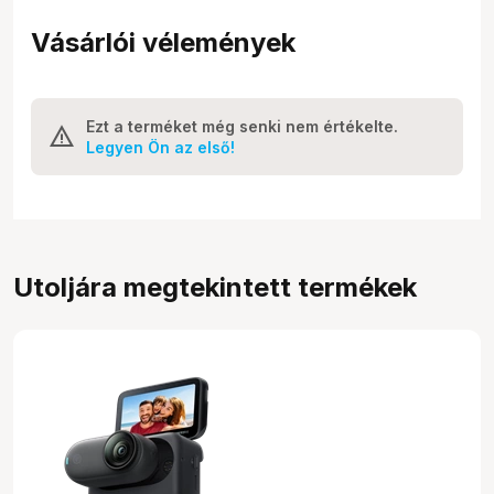
Vásárlói vélemények
Ezt a terméket még senki nem értékelte.
Legyen Ön az első!
Utoljára megtekintett termékek