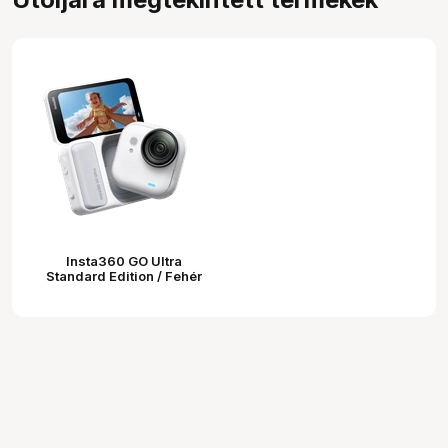
Insta360 GO Ultra
Standard Edition / Fehér