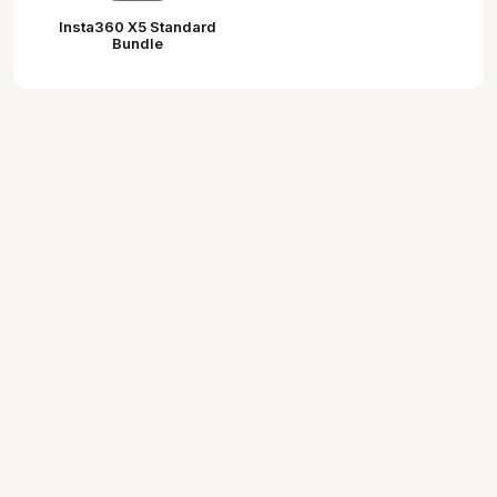
Insta360 X5 Standard
Bundle