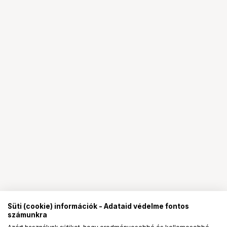
Süti (cookie) információk - Adataid védelme fontos
számunkra