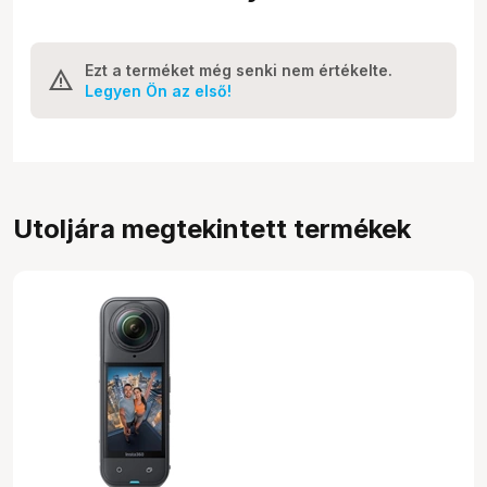
Ezt a terméket még senki nem értékelte.
Legyen Ön az első!
Utoljára megtekintett termékek