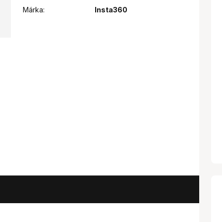
Márka:
Insta360