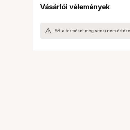
Vásárlói vélemények
Ezt a terméket még senki nem értéke