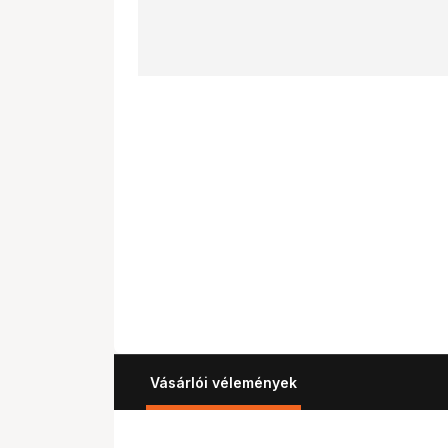
Vásárlói vélemények