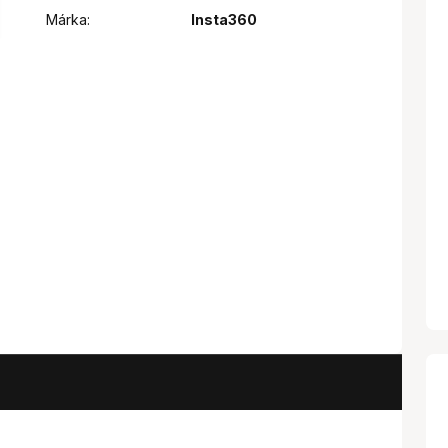
Márka:
Insta360