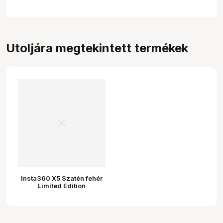
Utoljára megtekintett termékek
Insta360 X5 Szatén fehér
Limited Edition