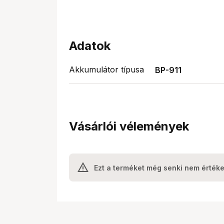
Adatok
Akkumulátor típusa
BP-911
Vásárlói vélemények
Ezt a terméket még senki nem értéke