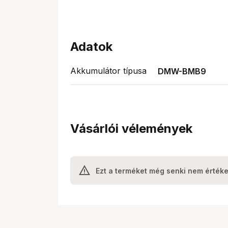
Adatok
Akkumulátor típusa
DMW-BMB9
Vásárlói vélemények
Ezt a terméket még senki nem értéke